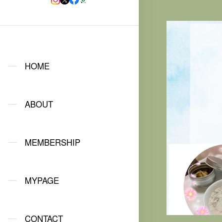
HOME
ABOUT
MEMBERSHIP
MYPAGE
CONTACT